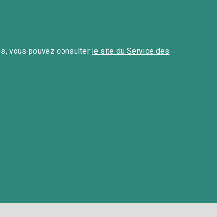
es, vous pouvez consulter
le site du Service des