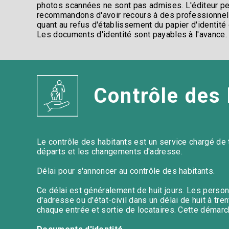
photos scannées ne sont pas admises. L'éditeur peut
recommandons d'avoir recours à des professionnels
quant au refus d'établissement du papier d'identité et
Les documents d'identité sont payables à l'avance. 
Contrôle des 
Le contrôle des habitants est un service chargé de t
départs et les changements d'adresse. ​
Délai pour s'annoncer au contrôle des habitants​.
Ce délai est généralement de huit jours. Les pers
d'adresse ou d'état-civil dans un délai de huit à tre
chaque entrée et sortie de locataires. Cette démarc