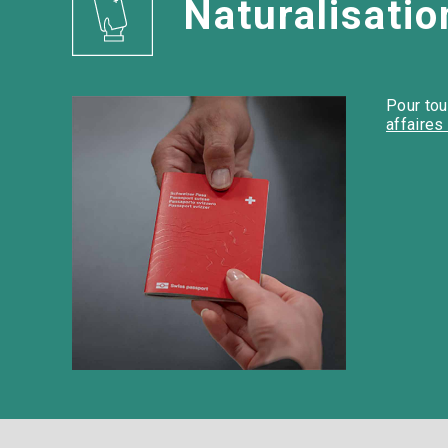
Naturalisation
Pour tou
affaires 