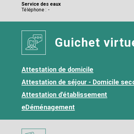
Service des eaux
Téléphone : -
Guichet virtue
Attestation de domicile
Attestation de séjour - Domicile sec
Attestation d'établissement
eDéménagement