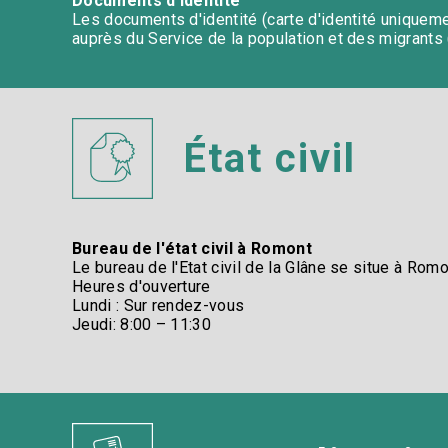
Documents d'identité​
Les documents d'identité (carte d'identité uniqueme
auprès du Service de la population et des migrants 
État civil​
Bureau de l'état civil à Romont​
Le bureau de l'Etat civil de la Glâne se situe à Romon
Heures d'ouverture​
Lundi :
Sur rendez-vous ​
Jeudi: ​
8:00 – 11:30​