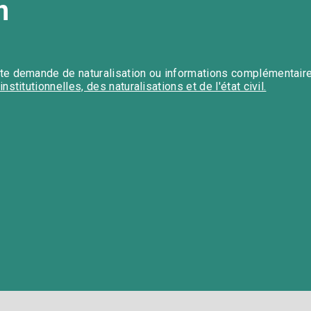
​
te demande de naturalisation ou informations complémentair
institutionnelles, des naturalisations et de l'état civil.