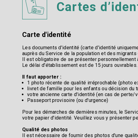
Cartes d’iden
Carte d'identité​
Les documents d'identité (carte d'identité uniqueme
auprès du Service de la population et des migrants 
Il est obligatoire de se présenter personnellement 
Le délai d'établissement est de 15 jours ouvrables. 
Il faut apporter :​
1 photo récente de qualité irréprochable (photo e
livret de famille pour les enfants ou décision du t
votre ancienne carte d'identité (en cas de perte/v
Passeport provisoire (ou d'urgence)​
Pour les démarches de dernières minutes, le Servic
votre papier d'identité. Veuillez vous y présenter p
Qualité des photos​
Il est nécessaire de fournir des photos d'une quali