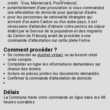
crédit : Visa, Mastercard, PostFinance).
potentiellement d'une procuration si vous commandez
une attestation de domicile pour quelqu'un d'autre.
pour les personnes de nationalité étrangère qui
arrivent d'un autre Canton ou d'un autre pays, il est
nécessaire d'attendre d'obtenir votre permis de séjour
établi par le Service de la population et des migrants
du Canton de Fribourg avant de procéder à une
commande d'attestation sur cette plate-forme.
Comment procéder ?
Se connecter au
guichet virtuel
, ou au besoin créer
votre compte.
Compléter en ligne les informations demandées sur
chacun des écrans.
Inclure en pièces jointes les documents demandés.
Confirmer la commande d’attestation de domicile.
Délais
La Commune traite votre commande en ligne dans les 48
heures ouvrables.