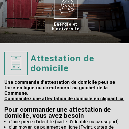
Energie et
biodiversité
Attestation de
domicile
Une commande d’attestation de domicile peut se
faire en ligne ou directement au guichet de la
Commune.
Commandez une attestation de domicile en cliquant ici.
Pour commander une attestation de
domicile, vous avez besoin
d’une pièce d’identité (carte d’identité ou passeport).
d’un moyen de paiement en ligne (Twint, cartes de